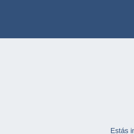
Estás i