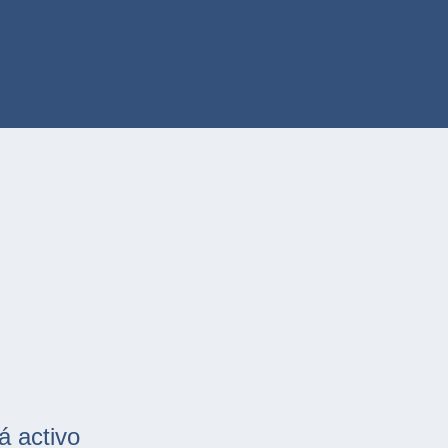
á activo