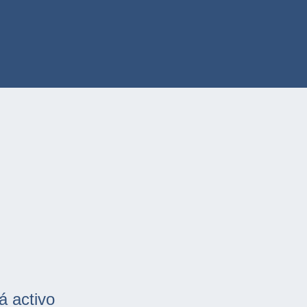
á activo