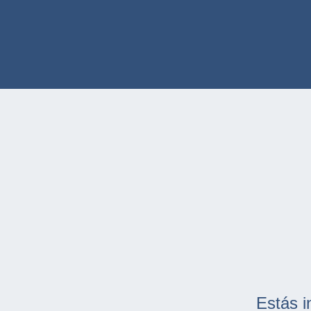
Estás i