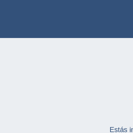
Estás i