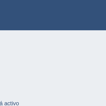
á activo