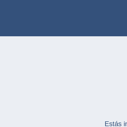
Estás i