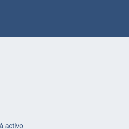
á activo