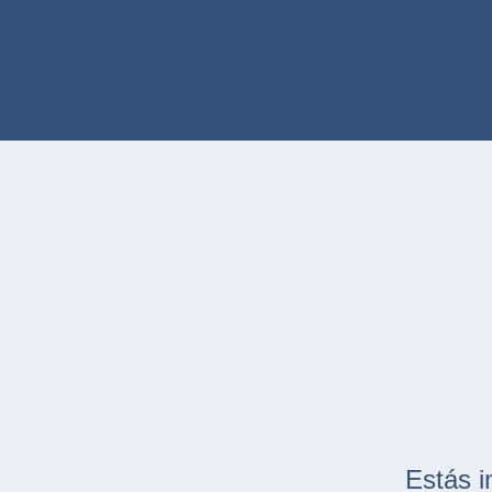
Estás i