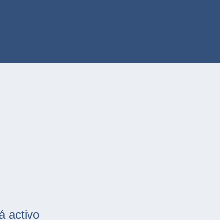
á activo