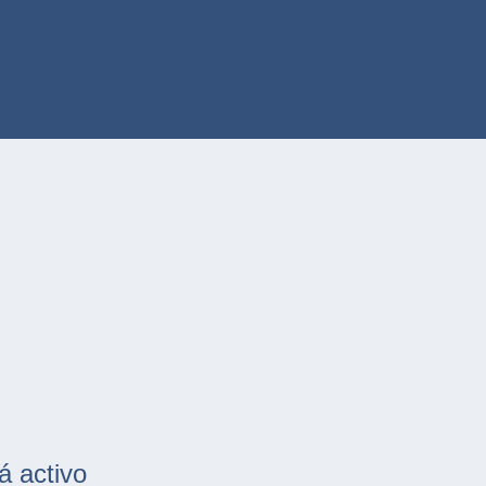
á activo