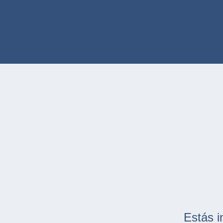
Estás i