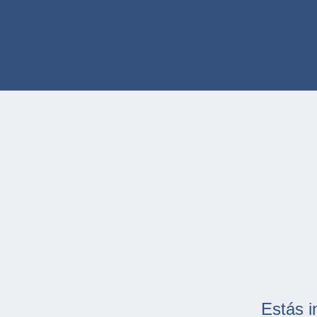
Estás i