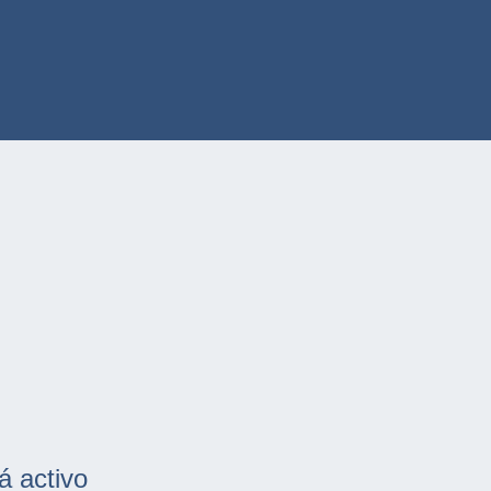
á activo