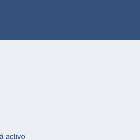
á activo