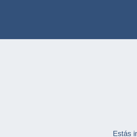
Estás i