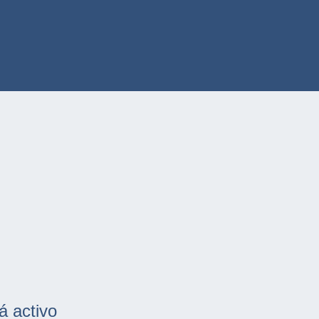
á activo