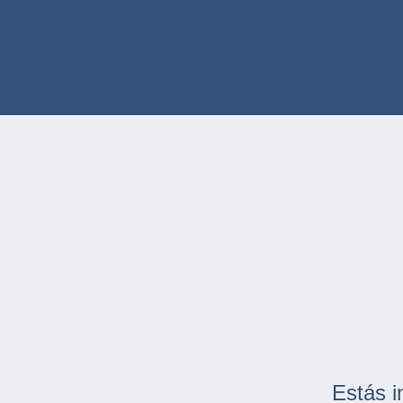
Estás i