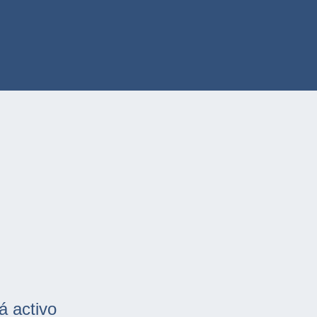
á activo