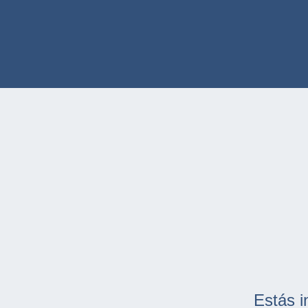
Estás i