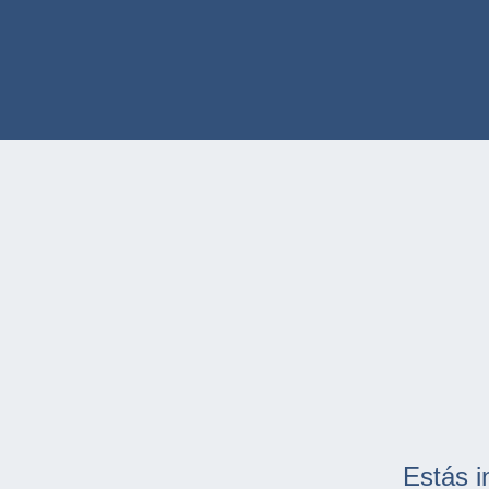
Estás i