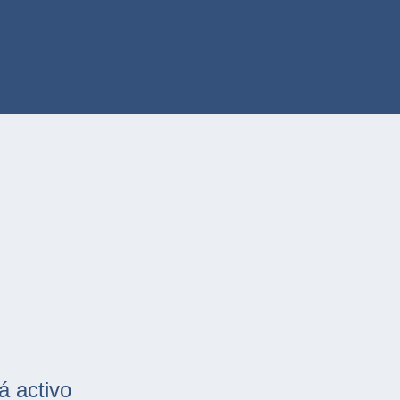
á activo