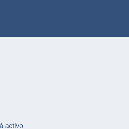
á activo