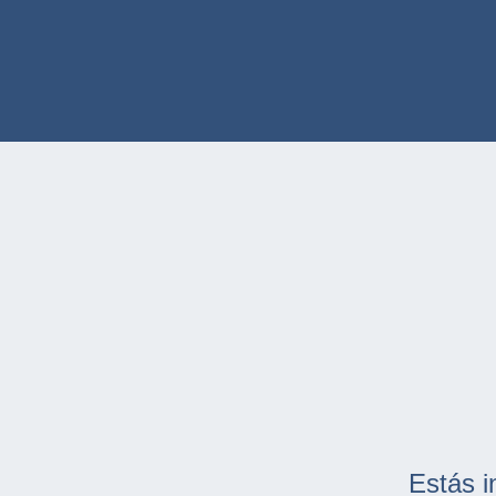
Estás i