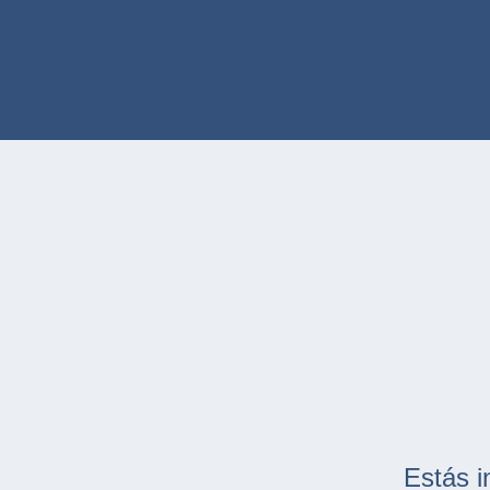
Estás i