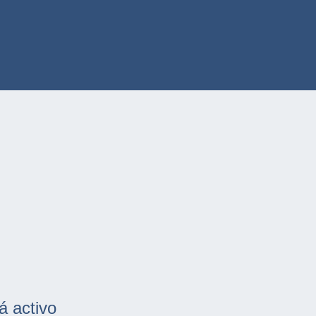
á activo