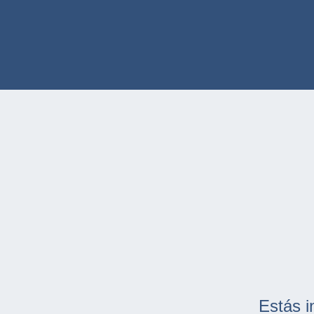
Estás i