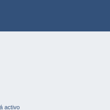
á activo