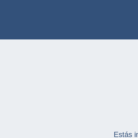
Estás i