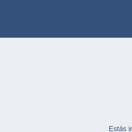
Estás i