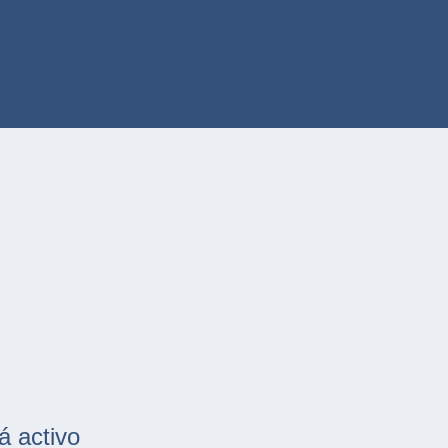
á activo