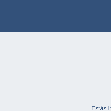
Estás i