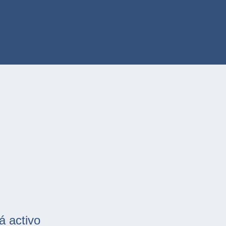
á activo