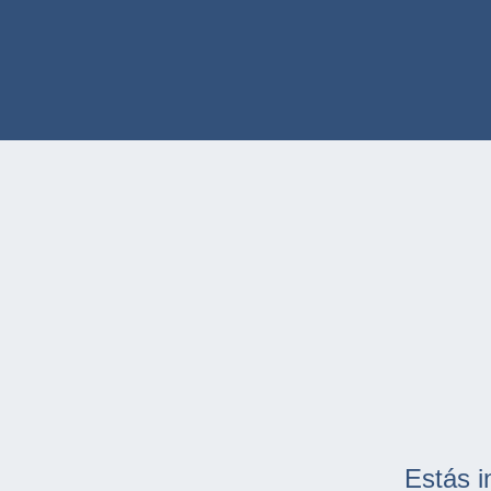
Estás i