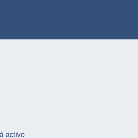
á activo