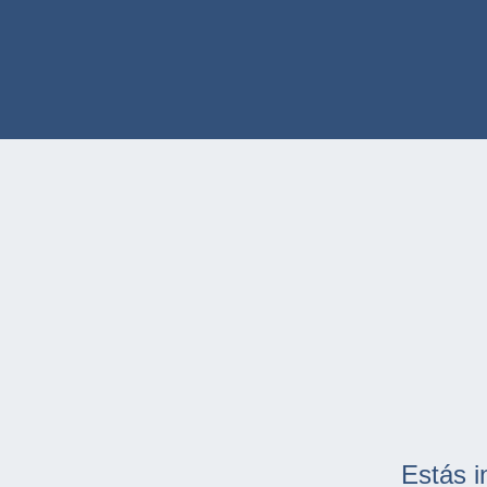
Estás i