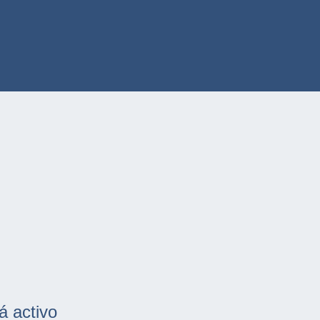
á activo