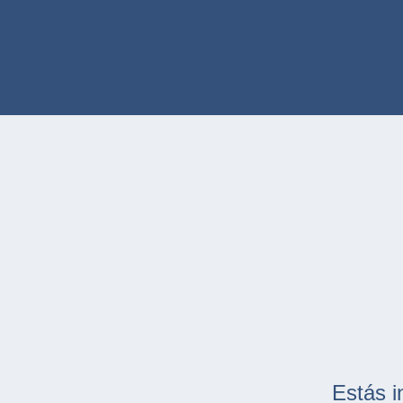
Estás i