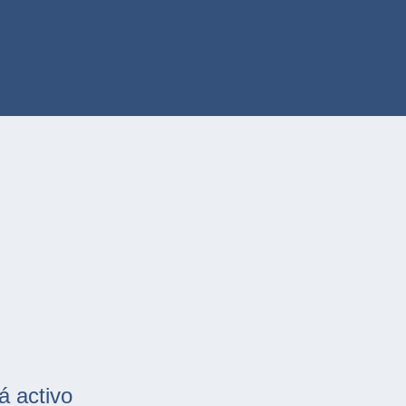
á activo