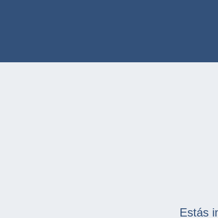
Estás i