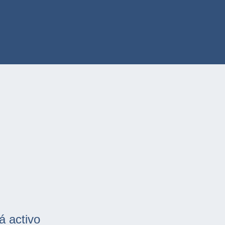
á activo