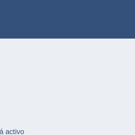
á activo