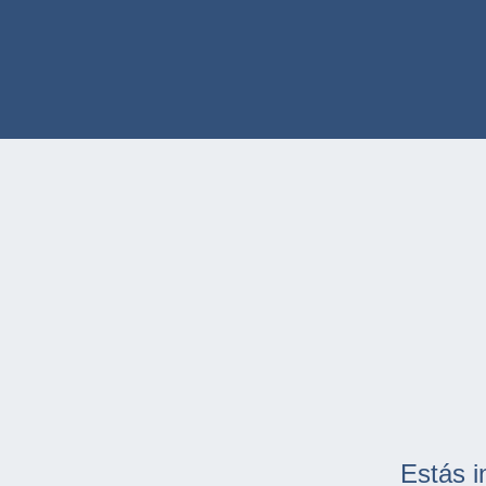
Estás i